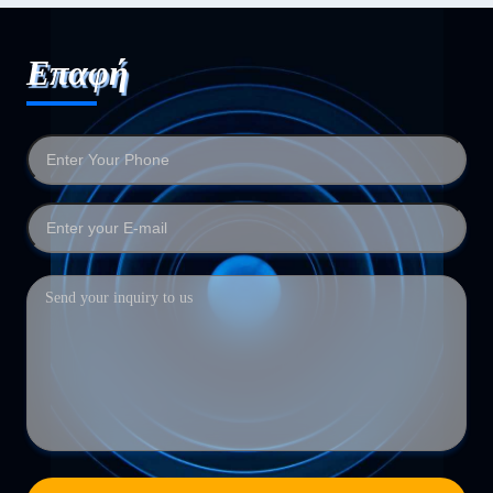
Επαφή