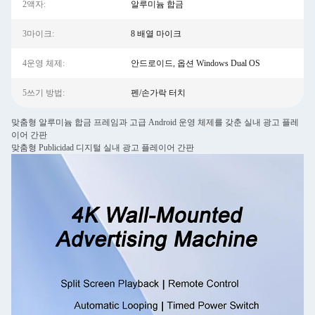
2액자:
알루미늄 합금
3마이크:
8 배열 마이크
4운영 체제:
안드로이드, 옵션 Windows Dual OS
5쓰기 방법:
펜/손가락 터치
맞춤형 알루미늄 합금 프레임과 고급 Android 운영 체제를 갖춘 실내 광고 플레
이어 간판
맞춤형 Publicidad 디지털 실내 광고 플레이어 간판