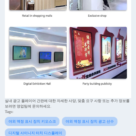
실내 광고 플레이어 간판에 대한 자세한 사양, 맞춤 요구 사항 또는 추가 정보를
보려면 영업팀에 문의하세요.
Tags:
야외 액정 표시 장치 키오스크
야외 액정 표시 장치 광고 선수
디지털 사이니지 터치 디스플레이