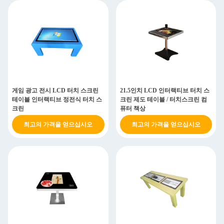
게임 광고 전시 LCD 터치 스크린
21.5인치 LCD 인터랙티브 터치 스
테이블 인터랙티브 정전식 터치 스
크린 제도 테이블 / 터치스크린 컴
크린
퓨터 책상
최고의 가격을 얻으십시오
최고의 가격을 얻으십시오