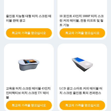
올인원 지능형 대형 터치 스크린 테
10 포인트 43인치 1080P 터치 스크
이블 판매 광고
린 커피 테이블, 전동 리프트 및 틸
트 기능
최고의 가격을 얻으십시오
최고의 가격을 얻으십시오
교육용 터치 스크린 테이블 43인치
LCD 광고 스마트 커피 테이블 터
인터랙티브 터치 스크린 TV 테이
치 스크린 올인원 회의 컨퍼런스
블
최고의 가격을 얻으십시오
최고의 가격을 얻으십시오