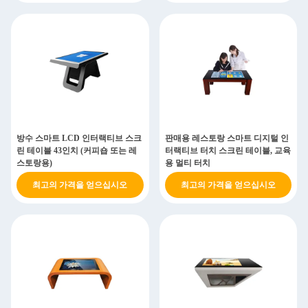
방수 스마트 LCD 인터랙티브 스크
판매용 레스토랑 스마트 디지털 인
린 테이블 43인치 (커피숍 또는 레
터랙티브 터치 스크린 테이블, 교육
스토랑용)
용 멀티 터치
최고의 가격을 얻으십시오
최고의 가격을 얻으십시오