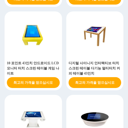
10 포인트 43인치 안드로이드 LCD
디지털 사이니지 인터랙티브 터치
모니터 터치 스크린 테이블 게임 나
스크린 테이블 다기능 멀티터치 커
이트
피 테이블 43인치
최고의 가격을 얻으십시오
최고의 가격을 얻으십시오