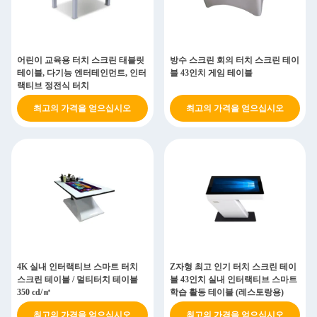
어린이 교육용 터치 스크린 태블릿
방수 스크린 회의 터치 스크린 테이
테이블, 다기능 엔터테인먼트, 인터
블 43인치 게임 테이블
랙티브 정전식 터치
최고의 가격을 얻으십시오
최고의 가격을 얻으십시오
4K 실내 인터랙티브 스마트 터치
Z자형 최고 인기 터치 스크린 테이
스크린 테이블 / 멀티터치 테이블
블 43인치 실내 인터랙티브 스마트
350 cd/㎡
학습 활동 테이블 (레스토랑용)
최고의 가격을 얻으십시오
최고의 가격을 얻으십시오