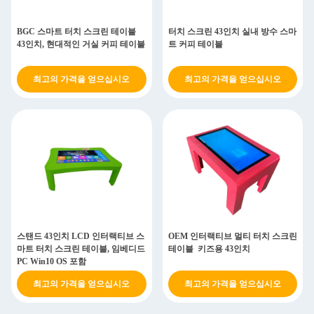
BGC 스마트 터치 스크린 테이블
터치 스크린 43인치 실내 방수 스마
43인치, 현대적인 거실 커피 테이블
트 커피 테이블
최고의 가격을 얻으십시오
최고의 가격을 얻으십시오
스탠드 43인치 LCD 인터랙티브 스
OEM 인터랙티브 멀티 터치 스크린
마트 터치 스크린 테이블, 임베디드
테이블 키즈용 43인치
PC Win10 OS 포함
최고의 가격을 얻으십시오
최고의 가격을 얻으십시오