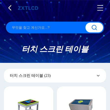
터치 스크린 테이블
터치 스크린 테이블
(23)