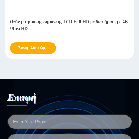
Οθόνη ψηφιακής σήμανσης LCD Full HD με διαφήμιση με 4K
Ultra HD
Συνομιλία τώρα
Επαφή