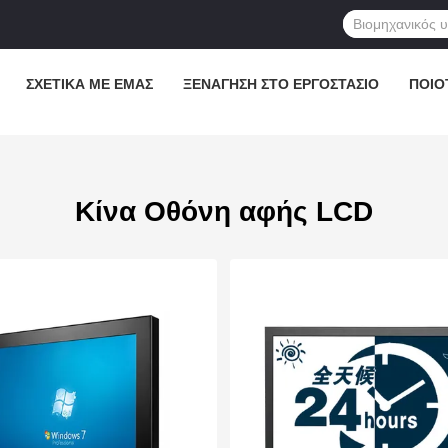
ΣΧΕΤΙΚΆ ΜΕ ΕΜΆΣ
ΞΕΝΆΓΗΣΗ ΣΤΟ ΕΡΓΟΣΤΆΣΙΟ
ΠΟΙΟ
Κίνα Οθόνη αφής LCD