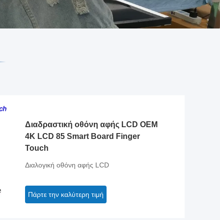
Διαδραστική οθόνη αφής LCD OEM
4K LCD 85 Smart Board Finger
Touch
Διαλογική οθόνη αφής LCD
Πάρτε την καλύτερη τιμή