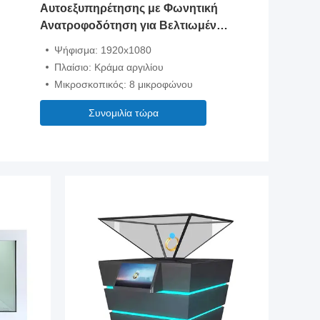
Αυτοεξυπηρέτησης με Φωνητική
Ανατροφοδότηση για Βελτιωμένη
Εμπειρία Χρήστη
Ψήφισμα: 1920x1080
Πλαίσιο: Κράμα αργιλίου
Μικροσκοπικός: 8 μικροφώνου
Συνομιλία τώρα