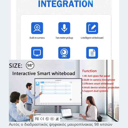
Αυτός ο διαδραστικός ψηφιακός μαυροπίνακας 98 ιντσών