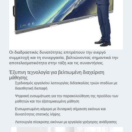
Οι διαδραστικές δυνατότητες επιτρέπουν την ενεργό
συμμετοχή και τη συνεργασία, βελτιώνοντας σημαντικά την
αποτελεσματικότητα στην τάξη και τις συναντήσεις.
Έξυπνη τεχνολογία για βελτιωμένη διαχείριση
μάθησης
Σχεδιασμός εργαλείου λειτουργίας διδασκαλίας τριών σταδίων με
διαισθητική διεπαφή
Ψηφιακή ενσωμάτωση για την παρακολούθηση της προόδου των
μαθητών και την εξατομικευμένη μάθηση
Ενσωματωμένη κάμερα με δυναμική σήμανση εικόνων και
δυνατότητες στατικής λήψης
Λειτουργία σύγκρισης εικόνων με εργαλεία γρήγορης ανάδρασης