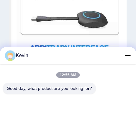
Kevin
12:55 AM
Good day, what product are you looking for?