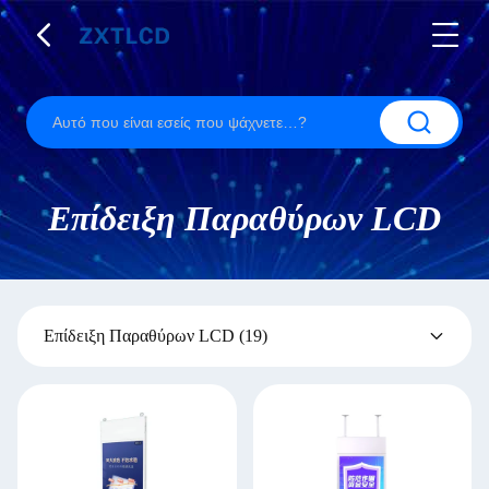
Επίδειξη Παραθύρων LCD
Επίδειξη Παραθύρων LCD
(19)