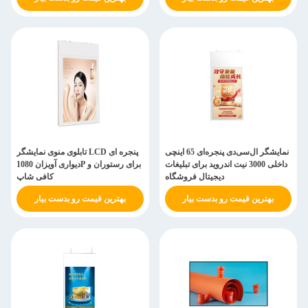
نمایشگر ال‌سی‌دی پنجره‌ای 65 اینچی
تابلوی منوی نمایشگر LCD پنجره ای
داخلی 3000 نیت اندروید برای تبلیغات
دیواری آویزان 1080P برای رستوران و
دیجیتال فروشگاه
کافی شاپ
بهترین قیمت رو بدست بیار
بهترین قیمت رو بدست بیار