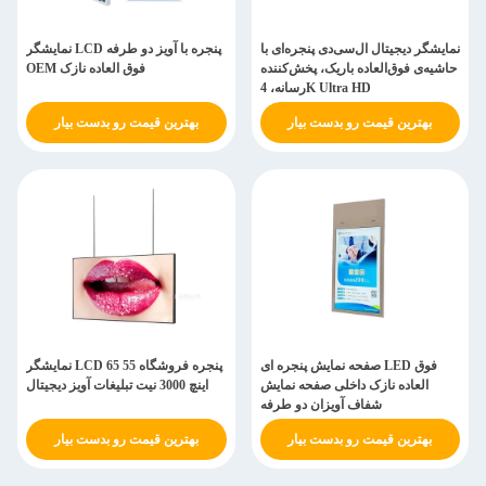
نمایشگر دیجیتال ال‌سی‌دی پنجره‌ای با
نمایشگر LCD پنجره با آویز دو طرفه
حاشیه‌ی فوق‌العاده باریک، پخش‌کننده
OEM فوق العاده نازک
رسانه، 4K Ultra HD
بهترین قیمت رو بدست بیار
بهترین قیمت رو بدست بیار
صفحه نمایش پنجره ای LED فوق
نمایشگر LCD پنجره فروشگاه 55 65
العاده نازک داخلی صفحه نمایش
اینچ 3000 نیت تبلیغات آویز دیجیتال
شفاف آویزان دو طرفه
بهترین قیمت رو بدست بیار
بهترین قیمت رو بدست بیار