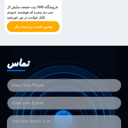
فروشگاه 3000 نیت صفحه نمایش ال
سی دی پنجره ای هوشمند عمودی
قابل خواندن در نور خورشید
بهترین قیمت رو بدست بیار
تماس