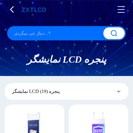
نمایشگر LCD پنجره
نمایشگر LCD پنجره
(19)