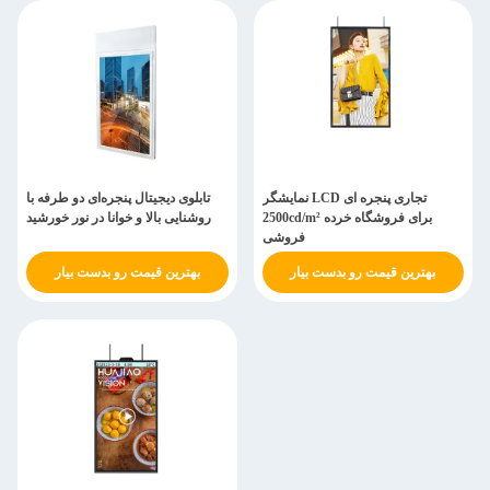
نمایشگر LCD تجاری پنجره ای
تابلوی دیجیتال پنجره‌ای دو طرفه با
2500cd/m² برای فروشگاه خرده
روشنایی بالا و خوانا در نور خورشید
فروشی
بهترین قیمت رو بدست بیار
بهترین قیمت رو بدست بیار