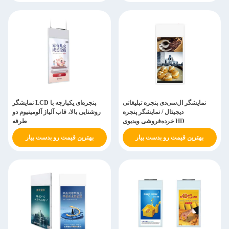
نمایشگر ال‌سی‌دی پنجره تبلیغاتی
نمایشگر LCD پنجره‌ای یکپارچه با
دیجیتال / نمایشگر پنجره
روشنایی بالا، قاب آلیاژ آلومینیوم دو
خرده‌فروشی ویدیوی HD
طرفه
بهترین قیمت رو بدست بیار
بهترین قیمت رو بدست بیار