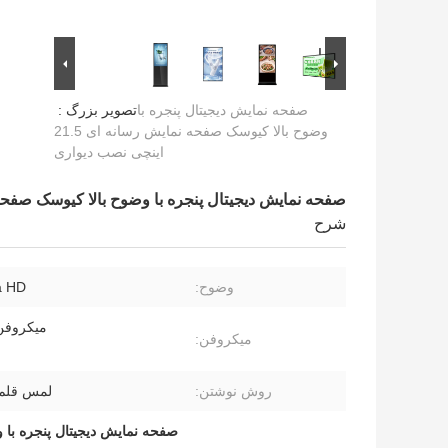
صفحه نمایش دیجیتال پنجره با
تصویر بزرگ :
وضوح بالا کیوسک صفحه نمایش رسانه ای 21.5
اینچی نصب دیواری
صفحه نمایش دیجیتال پنجره با وضوح بالا کیوسک صفحه نمایش رسانه ای
شرح
وضوح:
a HD
میکروفن 8 آرا
میکروفن:
روش نوشتن:
لمس قلم