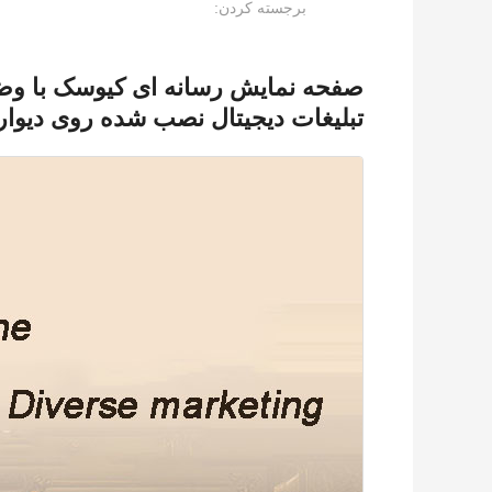
برجسته کردن:
تبلیغات دیجیتال نصب شده روی دیوار