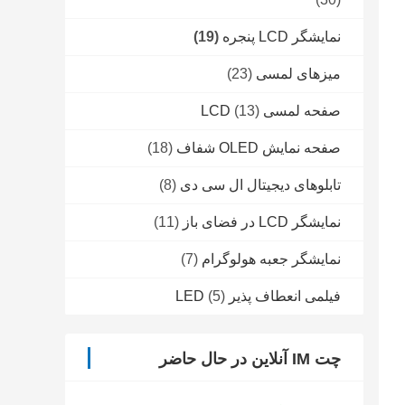
نمایشگر LCD پنجره
(19)
میزهای لمسی
(23)
صفحه لمسی LCD
(13)
صفحه نمایش OLED شفاف
(18)
تابلوهای دیجیتال ال سی دی
(8)
نمایشگر LCD در فضای باز
(11)
نمایشگر جعبه هولوگرام
(7)
فیلمی انعطاف پذیر LED
(5)
چت IM آنلاین در حال حاضر