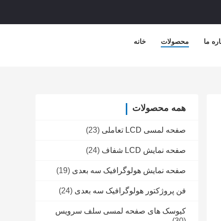
اره ما
محصولات
خانه
همه محصولات
صفحه لمسی LCD تعاملی
(23)
صفحه نمایش LCD شفاف
(24)
صفحه نمایش هولوگرافیک سه بعدی
(19)
فن پروژکتور هولوگرافیک سه بعدی
(24)
کیوسک های صفحه لمسی سلف سرویس
(30)