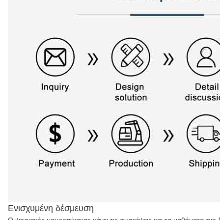
Ενισχυμένη δέσμευση