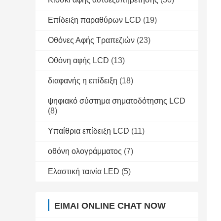
Επίδειξη παραθύρων LCD
(19)
Οθόνες Αφής Τραπεζιών
(23)
Οθόνη αφής LCD
(13)
διαφανής η επίδειξη
(18)
ψηφιακό σύστημα σηματοδότησης LCD
(8)
Υπαίθρια επίδειξη LCD
(11)
οθόνη ολογράμματος
(7)
Ελαστική ταινία LED
(5)
ΕΊΜΑΙ ONLINE CHAT NOW