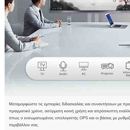
Μεταμορφώστε τις εμπειρίες διδασκαλίας και συναντήσεων με πρ
πραγματικό χρόνο, ασύρματη κοινή χρήση και απρόσκοπτη εναλλ
όπως ο ενσωματωμένος υπολογιστής OPS και οι βάσεις με ρυθμι
περιβάλλον σας.