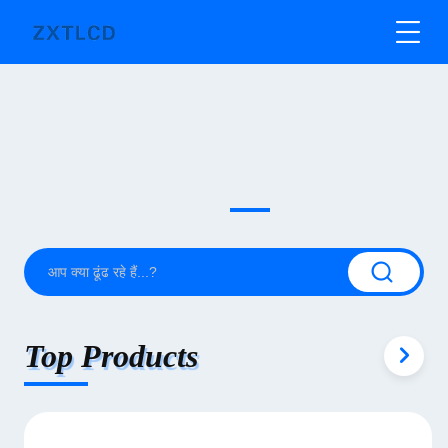
Top Products