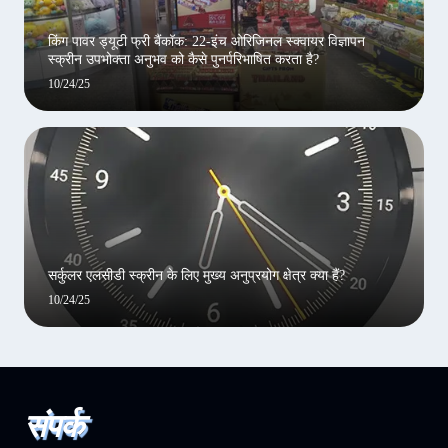
किंग पावर ड्यूटी फ्री बैंकॉक: 22-इंच ओरिजिनल स्क्वायर विज्ञापन
स्क्रीन उपभोक्ता अनुभव को कैसे पुनर्परिभाषित करता है?
10/24/25
सर्कुलर एलसीडी स्क्रीन के लिए मुख्य अनुप्रयोग क्षेत्र क्या हैं?
10/24/25
संपर्क