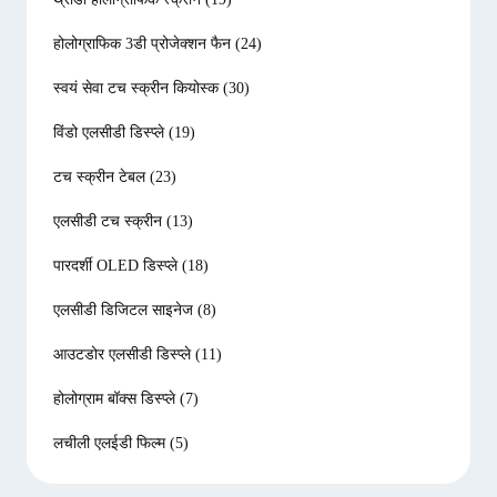
होलोग्राफिक 3डी प्रोजेक्शन फैन
(24)
स्वयं सेवा टच स्क्रीन कियोस्क
(30)
विंडो एलसीडी डिस्प्ले
(19)
टच स्क्रीन टेबल
(23)
एलसीडी टच स्क्रीन
(13)
पारदर्शी OLED डिस्प्ले
(18)
एलसीडी डिजिटल साइनेज
(8)
आउटडोर एलसीडी डिस्प्ले
(11)
होलोग्राम बॉक्स डिस्प्ले
(7)
लचीली एलईडी फिल्म
(5)