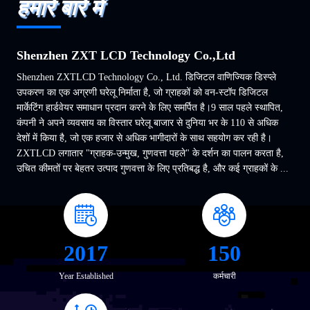
हमारे बारे में
Shenzhen ZXT LCD Technology Co.,Ltd
Shenzhen ZXTLCD Technology Co., Ltd. डिजिटल वाणिज्यिक डिस्प्ले
उपकरण का एक अग्रणी घरेलू निर्माता है, जो ग्राहकों को वन-स्टॉप डिजिटल
मार्केटिंग हार्डवेयर समाधान प्रदान करने के लिए समर्पित है।9 साल पहले स्थापित,
कंपनी ने अपने व्यवसाय का विस्तार घरेलू बाजार से दुनिया भर के 110 से अधिक
देशों में किया है, जो एक हजार से अधिक भागीदारों के साथ सहयोग कर रही है।
ZXTLCD लगातार "ग्राहक-उन्मुख, गुणवत्ता पहले" के दर्शन का पालन करता है,
उचित कीमतों पर बेहतर उत्पाद गुणवत्ता के लिए प्रतिबद्ध है, और कई ग्राहकों के ...
2017
150
Year Established
कर्मचारी