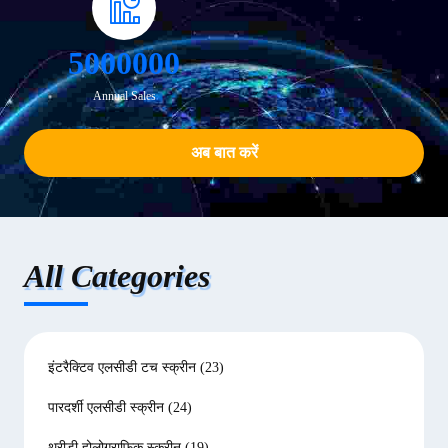
5000000
Annual Sales
अब बात करें
All Categories
इंटरैक्टिव एलसीडी टच स्क्रीन
(23)
पारदर्शी एलसीडी स्क्रीन
(24)
थ्रीडी होलोग्राफिक स्क्रीन
(19)