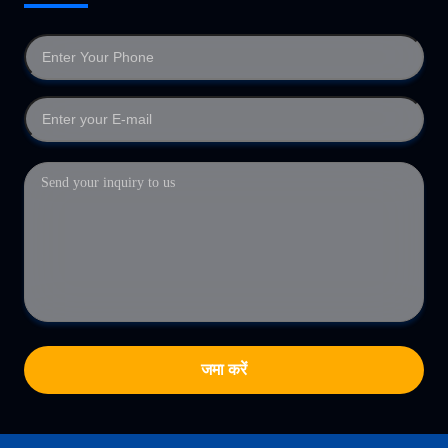
जमा करें