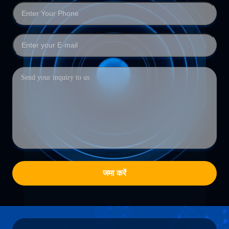
जमा करें