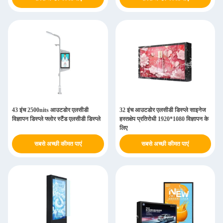
43 इंच 2500nits आउटडोर एलसीडी
32 इंच आउटडोर एलसीडी डिस्प्ले साइनेज
विज्ञापन डिस्प्ले फ्लोर स्टैंड एलसीडी डिस्प्ले
हस्तक्षेप प्रतिरोधी 1920*1080 विज्ञापन के
लिए
सबसे अच्छी कीमत पाएं
सबसे अच्छी कीमत पाएं