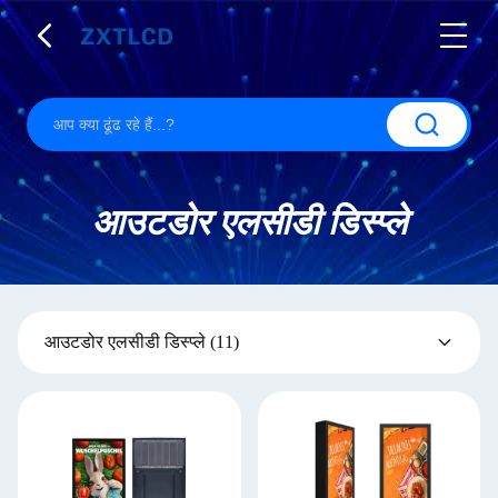
आउटडोर एलसीडी डिस्प्ले
आउटडोर एलसीडी डिस्प्ले
(11)