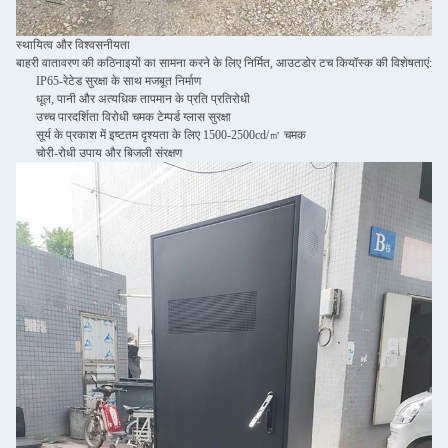
स्थायित्व और विश्वसनीयता
बाहरी वातावरण की कठिनाइयों का सामना करने के लिए निर्मित, आउटडोर टच कियॉस्क की विशेषताएं:
IP65-रेटेड सुरक्षा के साथ मजबूत निर्माण
धूल, पानी और अत्यधिक तापमान के प्रति प्रतिरोधी
उच्च पारदर्शिता विरोधी चमक टेम्पर्ड ग्लास सुरक्षा
सूर्य के प्रकाश में इष्टतम दृश्यता के लिए 1500-2500cd/㎡ चमक
चोरी-रोधी उपाय और बिजली संरक्षण