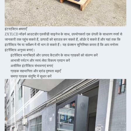
इंटरएक्टिव क्षमताएँ
ZXTLCD मॉडर्न आउटडोर एलसीडी साइनेज के साथ, उपयोगकर्ता एक उंगली के साधारण स्पर्श से
जानकारी तक पहुंच सकते हैं, उत्पादों को ब्राउज़ कर सकते हैं, ऑर्डर दे सकते हैं और यहां तक ​​कि
इंटरैक्टिव गेम या सर्वेक्षण में भी भाग ले सकते हैं। यह फ़ंक्शन सुनिश्चित करता है कि आप मनोरम
इंटरैक्टिव अनुभव बनाएं।
इंटरैक्टिव मानचित्रों और उत्पाद कैटलॉग के साथ ग्राहकों को संलग्न करें
आभासी पर्यटन और स्वयं-सेवा विकल्प प्रदान करें
असीमित इंटरैक्टिव संभावनाएं बनाएं
ग्राहक सहभागिता और ब्रांड दृश्यता बढ़ाएँ
समग्र ग्राहक संतुष्टि में सुधार करें