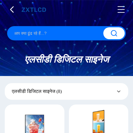
एलसीडी डिजिटल साइनेज
एलसीडी डिजिटल साइनेज
(8)