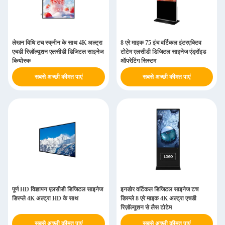
लेखन विधि टच स्क्रीन के साथ 4K अल्ट्रा
8 एरे माइक 75 इंच वर्टिकल इंटरएक्टिव
एचडी रिज़ॉल्यूशन एलसीडी डिजिटल साइनेज
टोटेम एलसीडी डिजिटल साइनेज एंड्रॉइड
कियोस्क
ऑपरेटिंग सिस्टम
सबसे अच्छी कीमत पाएं
सबसे अच्छी कीमत पाएं
पूर्ण HD विज्ञापन एलसीडी डिजिटल साइनेज
इनडोर वर्टिकल डिजिटल साइनेज टच
डिस्प्ले 4K अल्ट्रा HD के साथ
डिस्प्ले 8 एरे माइक 4K अल्ट्रा एचडी
रिज़ॉल्यूशन से लैस टोटेम
सबसे अच्छी कीमत पाएं
सबसे अच्छी कीमत पाएं