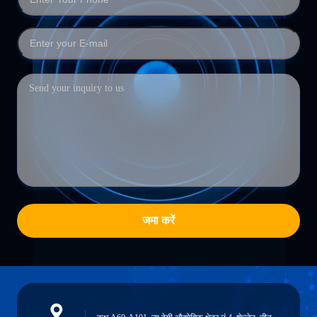
जमा करें