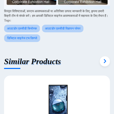
विस्तृत विशिष्टताओं, कस्टम आवश्यकताओं या अतिरिक्त उत्पाद जानकारी के लिए, कृपया हमारी
बिक्री टीम से संपर्क करें। हम आपकी डिजिटल साइनेज आवश्यकताओं में सहायता के लिए तैयार हैं।
Tags:
आउटडोर एलसीडी कियोस्क
आउटडोर एलसीडी विज्ञापन प्लेयर
डिजिटल साइनेज टच डिस्प्ले
Similar Products