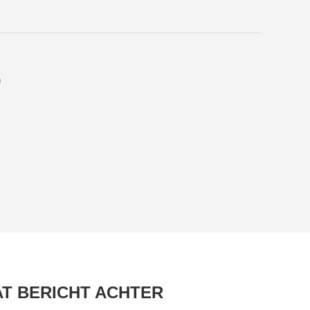
m
AT BERICHT ACHTER