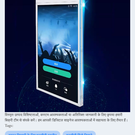
विस्तृत उत्पाद विशिष्टताओं, कस्टम आवश्यकताओं या अतिरिक्त जानकारी के लिए कृपया हमारी
बिक्री टीम से संपर्क करें। हम आपकी डिजिटल साइनेज आवश्यकताओं में सहायता के लिए तैयार हैं।
Tags: