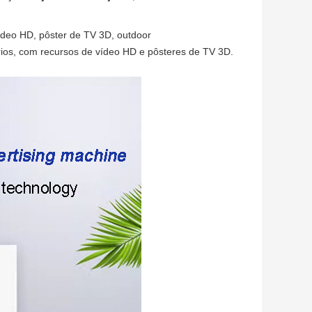
 vídeo HD, pôster de TV 3D, outdoor
tários, com recursos de vídeo HD e pôsteres de TV 3D.