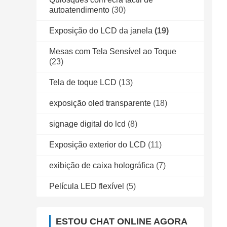
autoatendimento
(30)
Exposição do LCD da janela
(19)
Mesas com Tela Sensível ao Toque
(23)
Tela de toque LCD
(13)
exposição oled transparente
(18)
signage digital do lcd
(8)
Exposição exterior do LCD
(11)
exibição de caixa holográfica
(7)
Película LED flexível
(5)
ESTOU CHAT ONLINE AGORA