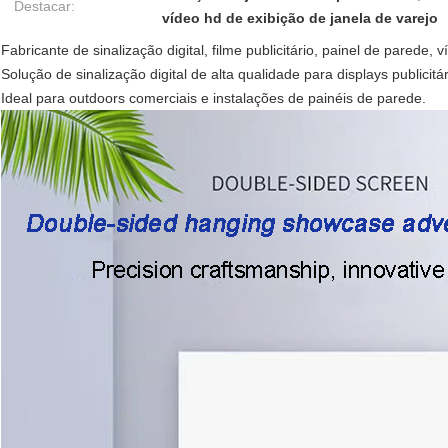
Destacar:
vídeo hd de exibição de janela de varejo
Fabricante de sinalização digital, filme publicitário, painel de parede,
Solução de sinalização digital de alta qualidade para displays publici
Ideal para outdoors comerciais e instalações de painéis de parede.