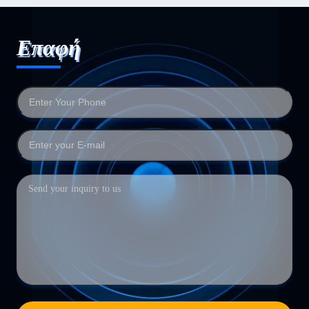
Επαφή