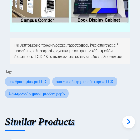
Για λεπτομερείς προδιαγραφές, προσαρμοσμένες απαιτήσεις ή
πρόσθετες πληροφορίες σχετικά με αυτήν την κάθετη οθόνη
διαφήμισης LCD 4K, επικοινωνήστε με την ομάδα πωλήσεών μας.
Tags:
υπαίθριο περίπτερο LCD
υπαίθριος διαφημιστικός φορέας LCD
Ηλεκτρονική σήμανση με οθόνη αφής
Similar Products