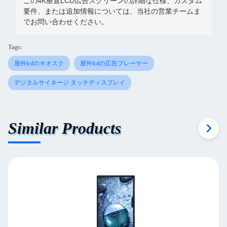
この4K垂直LCD広告スクリーンの詳細な仕様、カスタム
要件、または追加情報については、当社の営業チームま
でお問い合わせください。
Tags:
屋外lcdのキオスク
屋外lcdの広告プレーヤー
デジタルサイネージ タッチディスプレイ
Similar Products