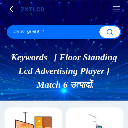
Keywords [ Floor Standing
Lcd Advertising Player ]
Match 6 उत्पादों.