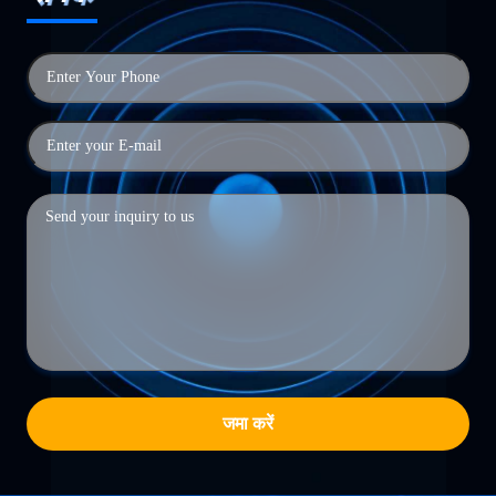
जमा करें