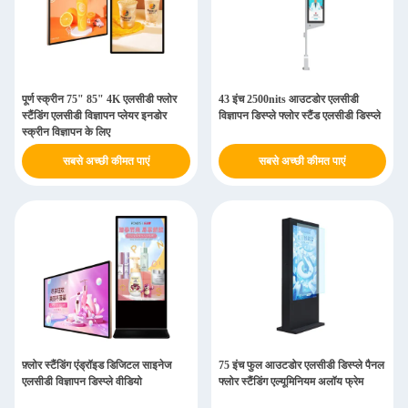
पूर्ण स्क्रीन 75" 85" 4K एलसीडी फ्लोर
43 इंच 2500nits आउटडोर एलसीडी
स्टैंडिंग एलसीडी विज्ञापन प्लेयर इनडोर
विज्ञापन डिस्प्ले फ्लोर स्टैंड एलसीडी डिस्प्ले
स्क्रीन विज्ञापन के लिए
सबसे अच्छी कीमत पाएं
सबसे अच्छी कीमत पाएं
फ़्लोर स्टैंडिंग एंड्रॉइड डिजिटल साइनेज
75 इंच फुल आउटडोर एलसीडी डिस्प्ले पैनल
एलसीडी विज्ञापन डिस्प्ले वीडियो
फ्लोर स्टैंडिंग एल्यूमिनियम अलॉय फ्रेम