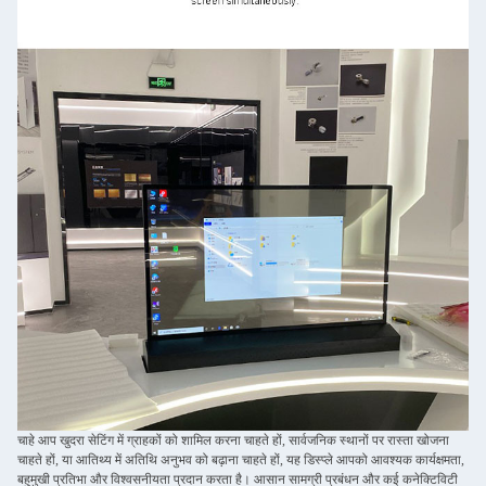
चाहे आप खुदरा सेटिंग में ग्राहकों को शामिल करना चाहते हों, सार्वजनिक स्थानों पर रास्ता खोजना
चाहते हों, या आतिथ्य में अतिथि अनुभव को बढ़ाना चाहते हों, यह डिस्प्ले आपको आवश्यक कार्यक्षमता,
बहुमुखी प्रतिभा और विश्वसनीयता प्रदान करता है। आसान सामग्री प्रबंधन और कई कनेक्टिविटी