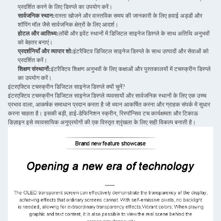
प्रदर्शित करने के लिए डिस्प्ले का उपयोग करें।
सार्वजनिक स्थान:
रास्ता खोजने और वास्तविक समय की जानकारी के लिए हवाई अड्डों और
शॉपिंग मॉल जैसे सार्वजनिक क्षेत्रों के लिए आदर्श।
होटल और आतिथ्य:
लॉबी और इवेंट स्थानों में डिजिटल साइनेज डिस्प्ले के साथ अतिथि अनुभवों
को बेहतर बनाएं।
प्रदर्शनियाँ और व्यापार शो:
इंटरैक्टिव डिजिटल साइनेज डिस्प्ले के साथ उत्पादों और सेवाओं को
प्रदर्शित करें।
शिक्षण संस्थानों:
इंटरैक्टिव शिक्षण अनुभवों के लिए कक्षाओं और पुस्तकालयों में टचस्क्रीन डिस्प्ले
का उपयोग करें।
इंटरएक्टिव टचस्क्रीन डिजिटल साइनेज डिस्प्ले क्यों चुनें?
इंटरएक्टिव टचस्क्रीन डिजिटल साइनेज डिस्प्ले व्यवसायों और सार्वजनिक स्थानों के लिए एक उच्च
प्रभाव वाला, आकर्षक समाधान प्रदान करता है जो ध्यान आकर्षित करना और ग्राहक संपर्क में सुधार
करना चाहता है। इसकी बड़ी, हाई-डेफिनिशन स्क्रीन, रिस्पॉन्सिव टच कार्यक्षमता और टिकाऊ
डिज़ाइन इसे व्यावसायिक अनुप्रयोगों की एक विस्तृत श्रृंखला के लिए सही विकल्प बनाती है।