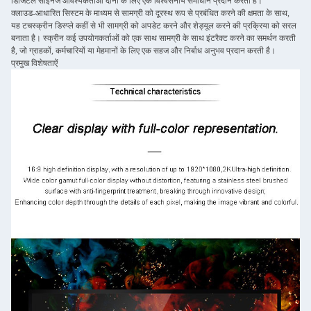
डिजिटल साइनेज आवश्यकताओं दोनों के लिए एक विश्वसनीय समाधान प्रदान करता है।
क्लाउड-आधारित सिस्टम के माध्यम से सामग्री को दूरस्थ रूप से प्रबंधित करने की क्षमता के साथ,
यह टचस्क्रीन डिस्प्ले कहीं से भी सामग्री को अपडेट करने और शेड्यूल करने की प्रक्रिया को सरल
बनाता है। स्क्रीन कई उपयोगकर्ताओं को एक साथ सामग्री के साथ इंटरैक्ट करने का समर्थन करती
है, जो ग्राहकों, कर्मचारियों या मेहमानों के लिए एक सहज और निर्बाध अनुभव प्रदान करती है।
प्रमुख विशेषताऐं