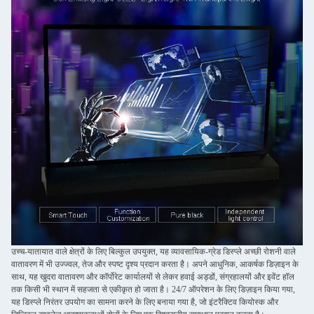
उच्च-यातायात वाले क्षेत्रों के लिए बिल्कुल उपयुक्त, यह व्यावसायिक-ग्रेड डिस्प्ले अच्छी रोशनी वाले
वातावरण में भी उज्ज्वल, तेज और स्पष्ट दृश्य प्रदान करता है। अपने आधुनिक, आकर्षक डिज़ाइन के
साथ, यह खुदरा वातावरण और कॉर्पोरेट कार्यालयों से लेकर हवाई अड्डों, संग्रहालयों और इवेंट हॉल
तक किसी भी स्थान में सहजता से एकीकृत हो जाता है। 24/7 ऑपरेशन के लिए डिज़ाइन किया गया,
यह डिस्प्ले निरंतर उपयोग का सामना करने के लिए बनाया गया है, जो इंटरैक्टिव कियोस्क और