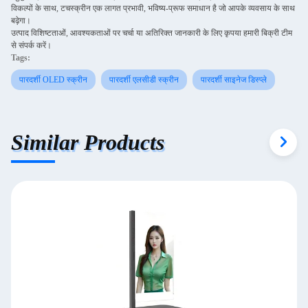
विकल्पों के साथ, टचस्क्रीन एक लागत प्रभावी, भविष्य-प्रूफ समाधान है जो आपके व्यवसाय के साथ
बढ़ेगा।
उत्पाद विशिष्टताओं, आवश्यकताओं पर चर्चा या अतिरिक्त जानकारी के लिए कृपया हमारी बिक्री टीम
से संपर्क करें।
Tags:
पारदर्शी OLED स्क्रीन
पारदर्शी एलसीडी स्क्रीन
पारदर्शी साइनेज डिस्प्ले
Similar Products