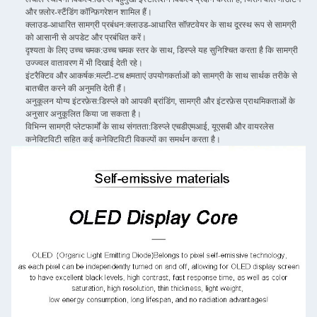
और फ़्लोर-स्टैंडिंग कॉन्फ़िगरेशन शामिल हैं।
क्लाउड-आधारित सामग्री प्रबंधन:
क्लाउड-आधारित सॉफ़्टवेयर के साथ दूरस्थ रूप से सामग्री
को आसानी से अपडेट और प्रबंधित करें।
दृश्यता के लिए उच्च चमक:
उच्च चमक स्तर के साथ, डिस्प्ले यह सुनिश्चित करता है कि सामग्री
उज्ज्वल वातावरण में भी दिखाई देती रहे।
इंटरैक्टिव और आकर्षक:
मल्टी-टच क्षमताएं उपयोगकर्ताओं को सामग्री के साथ सार्थक तरीके से
बातचीत करने की अनुमति देती हैं।
अनुकूलन योग्य इंटरफ़ेस:
डिस्प्ले को आपकी ब्रांडिंग, सामग्री और इंटरफ़ेस प्राथमिकताओं के
अनुसार अनुकूलित किया जा सकता है।
विभिन्न सामग्री प्लेटफार्मों के साथ संगतता:
डिस्प्ले एचडीएमआई, यूएसबी और वायरलेस
कनेक्टिविटी सहित कई कनेक्टिविटी विकल्पों का समर्थन करता है।