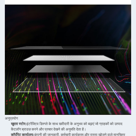
अनुप्रयोग
खुदरा स्टोर:
इंटरैक्टिव डिस्प्ले के साथ खरीदारी के अनुभव को बढ़ाएं जो ग्राहकों को उत्पाद
कैटलॉग ब्राउज़ करने और प्रचार देखने की अनुमति देता है।
कॉर्पोरेट कार्यालय:
कंपनी की जानकारी, कर्मचारी कार्यक्रम और रास्ता खोजने वाले मानचित्र