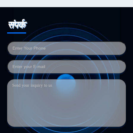
संपर्क