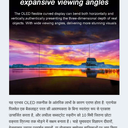
यह प्रभाव OLED तकनीक के आंतरिक लाभों के कारण प्राप्त होता है: प्रत्येक
पिक्सेल एक बैकलाइट परत की आवश्यकता के बिना स्वतंत्र रूप से प्रकाश
उत्सर्जित करता है, और लचीला सब्सट्रेट स्क्रीन को 10 मिमी जितना छोटा
वक्रता त्रिज्या तक मोड़ने में सक्षम बनाता है। चाहे घुमावदार विज्ञापन दीवारों,
बेलनाकार उत्पाद प्रदर्शन मामलों, या गोलाकार सम्मेलन तालिकाओं पर लागू किया