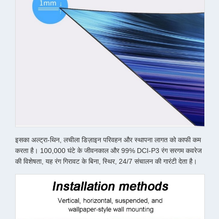
इसका अल्ट्रा-थिन, लचीला डिज़ाइन परिवहन और स्थापना लागत को काफी कम
करता है। 100,000 घंटे के जीवनकाल और 99% DCI-P3 रंग सरगम ​​कवरेज
की विशेषता, यह रंग गिरावट के बिना, स्थिर, 24/7 संचालन की गारंटी देता है।