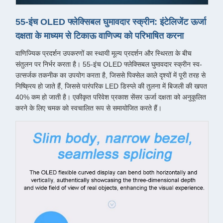
55-इंच OLED फ्लेक्सिबल घुमावदार स्क्रीन: इंटेलिजेंट ऊर्जा
दक्षता के माध्यम से टिकाऊ वाणिज्य को परिभाषित करना
वाणिज्यिक प्रदर्शन उपकरणों का स्थायी मूल्य प्रदर्शन और स्थिरता के बीच
संतुलन पर निर्भर करता है। 55-इंच OLED फ्लेक्सिबल घुमावदार स्क्रीन स्व-
उत्सर्जक तकनीक का उपयोग करता है, जिससे पिक्सेल काले दृश्यों में पूरी तरह से
निष्क्रिय हो जाते हैं, जिससे पारंपरिक LED डिस्प्ले की तुलना में बिजली की खपत
40% कम हो जाती है। एकीकृत परिवेश प्रकाश सेंसर ऊर्जा दक्षता को अनुकूलित
करने के लिए चमक को स्वचालित रूप से समायोजित करते हैं।