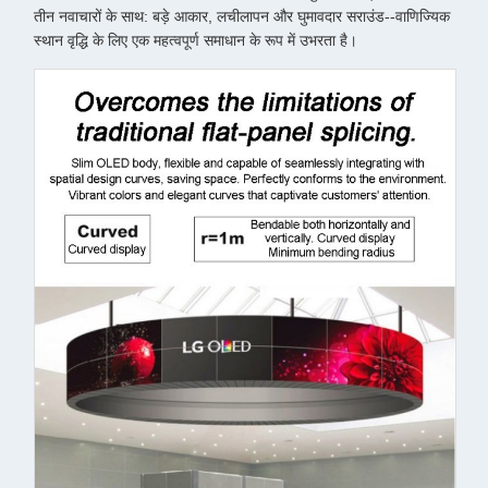
तीन नवाचारों के साथ: बड़े आकार, लचीलापन और घुमावदार सराउंड--वाणिज्यिक
स्थान वृद्धि के लिए एक महत्वपूर्ण समाधान के रूप में उभरता है।