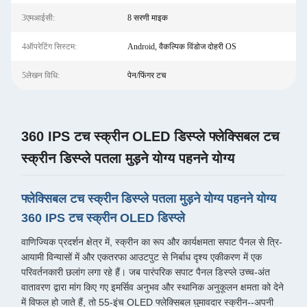
3एमआईसी:
8 सरणी माइक
4ऑपरेटिंग सिस्टम:
Android, वैकल्पिक विंडोज दोहरी OS
5लेखन विधि:
पेन/फिंगर टच
360 IPS टच स्क्रीन OLED डिस्प्ले फ्लेक्सिबल टच
स्क्रीन डिस्प्ले पतला मुड़ने योग्य पहनने योग्य
फ्लेक्सिबल टच स्क्रीन डिस्प्ले पतला मुड़ने योग्य पहनने योग्य
360 IPS टच स्क्रीन OLED डिस्प्ले
वाणिज्यिक प्रदर्शन क्षेत्र में, स्क्रीन का रूप और कार्यक्षमता सपाट पैनल से त्रि-
आयामी विन्यासों में और एकतरफा आउटपुट से निर्बाध दृश्य एकीकरण में एक
परिवर्तनकारी छलांग लगा रहे हैं। जब पारंपरिक सपाट पैनल डिस्प्ले उच्च-अंत
वातावरण द्वारा मांग किए गए इमर्सिव अनुभव और स्थानिक अनुकूलन क्षमता को देने
में विफल हो जाते हैं, तो 55-इंच OLED फ्लेक्सिबल घुमावदार स्क्रीन--अपनी