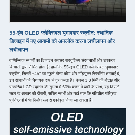
55-इंच OLED फ्लेक्सिबल घुमावदार स्क्रीन: स्थानिक
डिजाइन में नए आयामों को अनलॉक करना लचीलापन और
लचीलापन
वाणिज्यिक स्थानों का डिज़ाइन अक्सर वास्तुशिल्प संरचनाओं और उपकरण
विन्यासों द्वारा सीमित होता है; हालाँकि, 55-इंच OLED फ्लेक्सिबल घुमावदार
स्क्रीन, जिसमें ±45° का मुड़ने योग्य कोण और मॉड्यूलर स्प्लिसिंग क्षमताएँ हैं,
इन सीमाओं को निर्णायक रूप से दूर करता है। केवल 3.8 मिमी की मोटाई और
पारंपरिक LCD स्क्रीन की तुलना में 60% वजन में कमी के साथ, यह डिस्प्ले
लहर के आकार की दीवारों, सर्पिल स्तंभों और यहां तक ​​कि गतिशील यांत्रिक
प्रतिष्ठानों में भी निर्बाध रूप से एकीकृत किया जा सकता है।