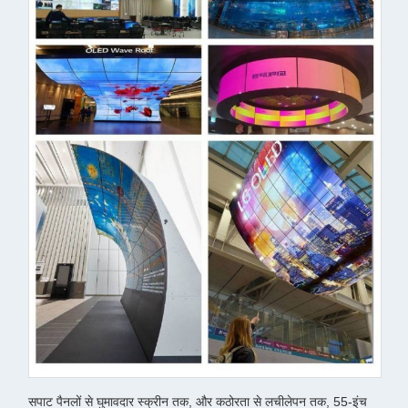
सपाट पैनलों से घुमावदार स्क्रीन तक, और कठोरता से लचीलेपन तक, 55-इंच