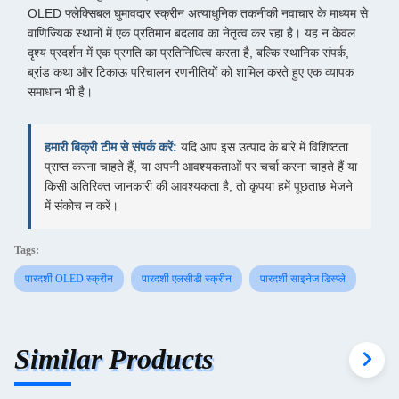
OLED फ्लेक्सिबल घुमावदार स्क्रीन अत्याधुनिक तकनीकी नवाचार के माध्यम से
वाणिज्यिक स्थानों में एक प्रतिमान बदलाव का नेतृत्व कर रहा है। यह न केवल
दृश्य प्रदर्शन में एक प्रगति का प्रतिनिधित्व करता है, बल्कि स्थानिक संपर्क,
ब्रांड कथा और टिकाऊ परिचालन रणनीतियों को शामिल करते हुए एक व्यापक
समाधान भी है।
हमारी बिक्री टीम से संपर्क करें:
यदि आप इस उत्पाद के बारे में विशिष्टता
प्राप्त करना चाहते हैं, या अपनी आवश्यकताओं पर चर्चा करना चाहते हैं या
किसी अतिरिक्त जानकारी की आवश्यकता है, तो कृपया हमें पूछताछ भेजने
में संकोच न करें।
Tags:
पारदर्शी OLED स्क्रीन
पारदर्शी एलसीडी स्क्रीन
पारदर्शी साइनेज डिस्प्ले
Similar Products