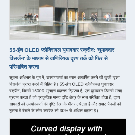
55-इंच OLED फ्लेक्सिबल घुमावदार स्क्रीन: 'घुमावदार
विसर्जन' के माध्यम से वाणिज्यिक दृश्य तर्क को फिर से
परिभाषित करना
सूचना अधिभार के युग में, उपयोगकर्ता का ध्यान आकर्षित करने की कुंजी 'दृश्य
विसर्जन' प्राप्त करने में निहित है। 55-इंच OLED फ्लेक्सिबल घुमावदार
स्क्रीन, जिसमें 1500R सुनहरा वक्रता त्रिज्या है, एक घुमावदार डिस्प्ले सतह
प्रदान करता है जो प्राकृतिक मानव दृष्टि क्षेत्र के साथ संरेखित होता है, दृश्य
सामग्री को उपयोगकर्ता की दृष्टि रेखा के भीतर लपेटता है और सपाट पैनलों की
तुलना में देखने के कोण कवरेज को 30% से अधिक बढ़ाता है।