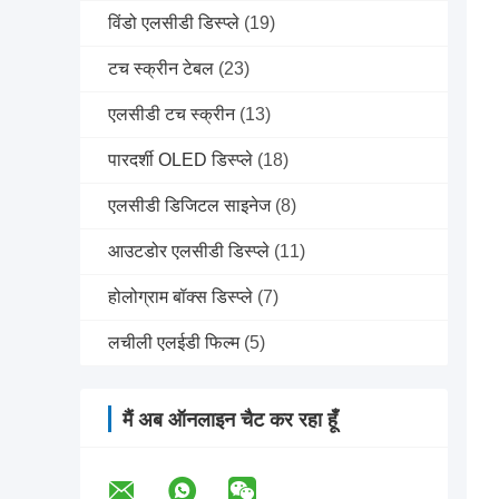
विंडो एलसीडी डिस्प्ले
(19)
टच स्क्रीन टेबल
(23)
एलसीडी टच स्क्रीन
(13)
पारदर्शी OLED डिस्प्ले
(18)
एलसीडी डिजिटल साइनेज
(8)
आउटडोर एलसीडी डिस्प्ले
(11)
होलोग्राम बॉक्स डिस्प्ले
(7)
लचीली एलईडी फिल्म
(5)
मैं अब ऑनलाइन चैट कर रहा हूँ