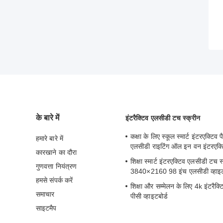
के बारे में
इंटरैक्टिव एलसीडी टच स्क्रीन
कक्षा के लिए स्कूल स्मार्ट इंटरएक्टि
हमारे बारे में
एलसीडी राइटिंग ऑल इन वन इंटरएक्ट
कारखाने का दौरा
शिक्षा स्मार्ट इंटरएक्टिव एलसीडी टच स
गुणवत्ता नियंत्रण
3840×2160 98 इंच एलसीडी व्हाइटब
हमसे संपर्क करें
शिक्षा और सम्मेलन के लिए 4k इंटरैक्ट
समाचार
पीसी व्हाइटबोर्ड
साइटमैप