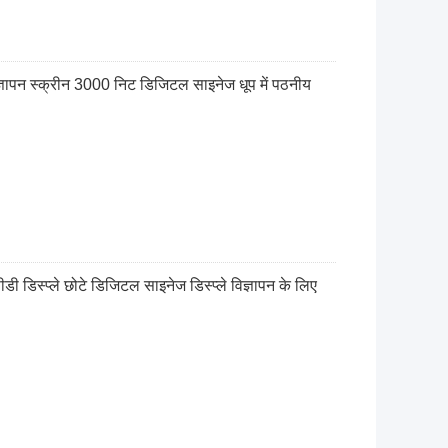
्ञापन स्क्रीन 3000 निट डिजिटल साइनेज धूप में पठनीय
िस्प्ले छोटे डिजिटल साइनेज डिस्प्ले विज्ञापन के लिए