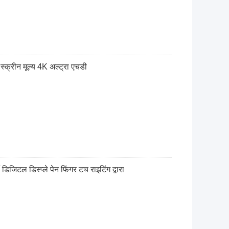
स्क्रीन मूल्य 4K अल्ट्रा एचडी
शी डिजिटल डिस्प्ले पेन फिंगर टच राइटिंग द्वारा