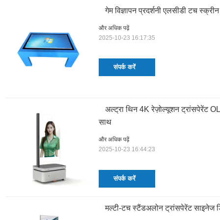
गेम विज्ञापन प्रदर्शनी एलसीडी टच स्क्री
और अधिक पढ़ें
2025-10-23 16:17:35
संपर्क करें
अल्ट्रा थिन 4K रेज़ोल्यूशन ट्रांसपेरेंट
साथ
और अधिक पढ़ें
2025-10-23 16:44:23
संपर्क करें
मल्टी-टच स्टैंडअलोन ट्रांसपेरेंट साइनेज 