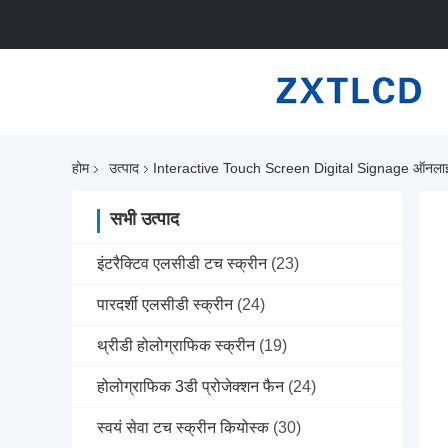
होम
उत्पाद
Interactive Touch Screen Digital Signage ऑनलाइन 
सभी उत्पाद
इंटरैक्टिव एलसीडी टच स्क्रीन
(23)
पारदर्शी एलसीडी स्क्रीन
(24)
थ्रीडी होलोग्राफिक स्क्रीन
(19)
होलोग्राफिक 3डी प्रोजेक्शन फैन
(24)
स्वयं सेवा टच स्क्रीन कियोस्क
(30)