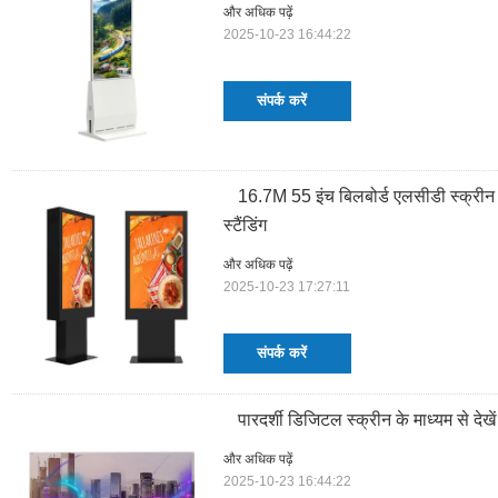
और अधिक पढ़ें
2025-10-23 16:44:22
संपर्क करें
16.7M 55 इंच बिलबोर्ड एलसीडी स्क्री
स्टैंडिंग
और अधिक पढ़ें
2025-10-23 17:27:11
संपर्क करें
पारदर्शी डिजिटल स्क्रीन के माध्यम से देख
और अधिक पढ़ें
2025-10-23 16:44:22