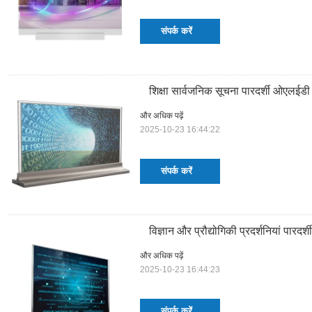
संपर्क करें
शिक्षा सार्वजनिक सूचना पारदर्शी ओएलईडी 
और अधिक पढ़ें
2025-10-23 16:44:22
संपर्क करें
विज्ञान और प्रौद्योगिकी प्रदर्शनियां पारदर्
और अधिक पढ़ें
2025-10-23 16:44:23
संपर्क करें