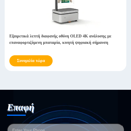
Εξαιρετικά λεπτή διαφανής οθόνη OLED 4K ανάλυσης με
επαναφορτιζόμενη μπαταρία, κινητή ψηφιακή σήμανση
Συνομιλία τώρα
Επαφή