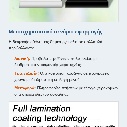
Μετασχηματιστικά σενάρια εφαρμογής
Η διαφανής οθόνη μας δημιουργεί αξία σε πολλαπλά
περιβάλλοντα:
Λιανική:
Προβολές προϊόντων πολυτελείας με
διαδραστικά ντοκιμαντέρ χειροτεχνίας
Τραπεζαρία:
Οπτικοποίηση κουζίνας σε πραγματικό
χρόνο με διαδραστική επιλογή μενού
Μεταφορά:
Πληροφορίες πτήσεων με έλεγχο χειρονομιών
στα σημεία ελέγχου ασφαλείας