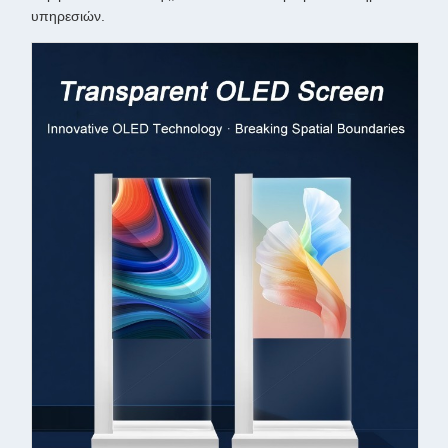
υπηρεσιών.