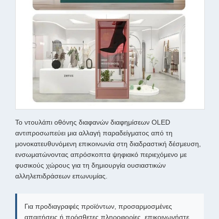
Το ντουλάπι οθόνης διαφανών διαφημίσεων OLED
αντιπροσωπεύει μια αλλαγή παραδείγματος από τη
μονοκατευθυνόμενη επικοινωνία στη διαδραστική δέσμευση,
ενσωματώνοντας απρόσκοπτα ψηφιακό περιεχόμενο με
φυσικούς χώρους για τη δημιουργία ουσιαστικών
αλληλεπιδράσεων επωνυμίας.
Για προδιαγραφές προϊόντων, προσαρμοσμένες
απαιτήσεις ή πρόσθετες πληροφορίες, επικοινωνήστε