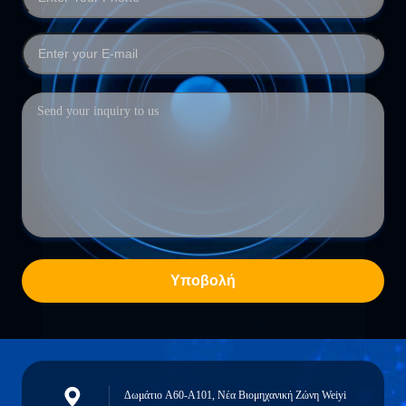
Υποβολή
Δωμάτιο A60-A101, Νέα Βιομηχανική Ζώνη Weiyi