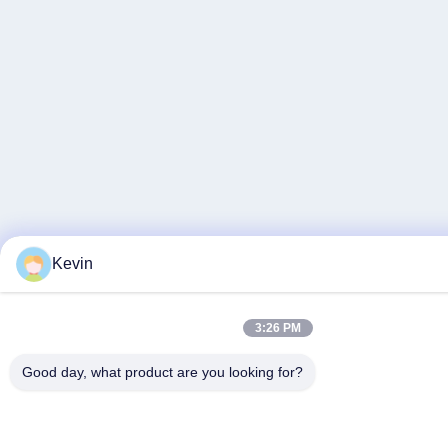
Kevin
3:26 PM
Good day, what product are you looking for?