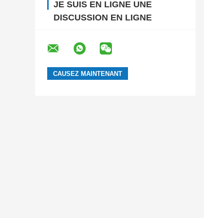
JE SUIS EN LIGNE UNE
DISCUSSION EN LIGNE