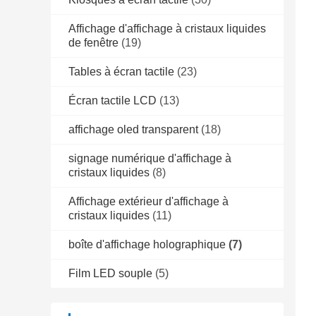
Affichage d'affichage à cristaux liquides
de fenêtre
(19)
Tables à écran tactile
(23)
Écran tactile LCD
(13)
affichage oled transparent
(18)
signage numérique d'affichage à
cristaux liquides
(8)
Affichage extérieur d'affichage à
cristaux liquides
(11)
boîte d'affichage holographique
(7)
Film LED souple
(5)