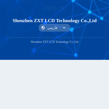
Shenzhen ZXT LCD Technology Co.,Ltd
Shenzhen ZXT LCD Technology Co.,Ltd