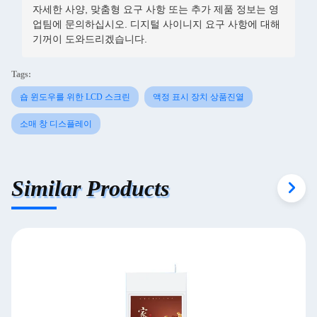
자세한 사양, 맞춤형 요구 사항 또는 추가 제품 정보는 영
업팀에 문의하십시오. 디지털 사이니지 요구 사항에 대해
기꺼이 도와드리겠습니다.
Tags:
숍 윈도우를 위한 LCD 스크린
액정 표시 장치 상품진열
소매 창 디스플레이
Similar Products