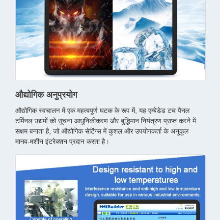
औद्योगिक अनुप्रयोग
औद्योगिक स्वचालन में एक महत्वपूर्ण घटक के रूप में, यह एम्बेडेड टच पैनल
टर्मिनल उद्यमों को सूचना आधुनिकीकरण और बुद्धिमान नियंत्रण प्राप्त करने में
सक्षम बनाता है, जो औद्योगिक सेटिंग्स में कुशल और उपयोगकर्ता के अनुकूल
मानव-मशीन इंटरेक्शन प्रदान करता है।