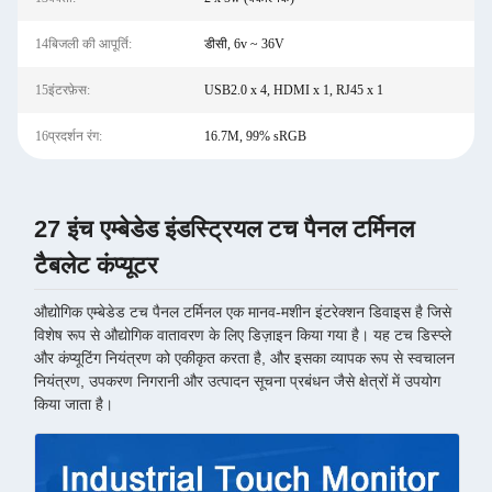
14बिजली की आपूर्ति:
डीसी, 6v ~ 36V
15इंटरफ़ेस:
USB2.0 x 4, HDMI x 1, RJ45 x 1
16प्रदर्शन रंग:
16.7M, 99% sRGB
27 इंच एम्बेडेड इंडस्ट्रियल टच पैनल टर्मिनल
टैबलेट कंप्यूटर
औद्योगिक एम्बेडेड टच पैनल टर्मिनल एक मानव-मशीन इंटरेक्शन डिवाइस है जिसे
विशेष रूप से औद्योगिक वातावरण के लिए डिज़ाइन किया गया है। यह टच डिस्प्ले
और कंप्यूटिंग नियंत्रण को एकीकृत करता है, और इसका व्यापक रूप से स्वचालन
नियंत्रण, उपकरण निगरानी और उत्पादन सूचना प्रबंधन जैसे क्षेत्रों में उपयोग
किया जाता है।