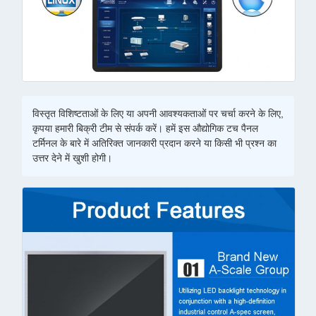
विस्तृत विशिष्टताओं के लिए या अपनी आवश्यकताओं पर चर्चा करने के लिए,
कृपया हमारी बिक्री टीम से संपर्क करें। हमें इस औद्योगिक टच पैनल
टर्मिनल के बारे में अतिरिक्त जानकारी प्रदान करने या किसी भी प्रश्न का
उत्तर देने में खुशी होगी।