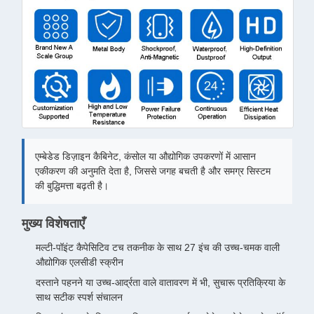
एम्बेडेड डिज़ाइन कैबिनेट, कंसोल या औद्योगिक उपकरणों में आसान
एकीकरण की अनुमति देता है, जिससे जगह बचती है और समग्र सिस्टम
की बुद्धिमत्ता बढ़ती है।
मुख्य विशेषताएँ
मल्टी-पॉइंट कैपेसिटिव टच तकनीक के साथ 27 इंच की उच्च-चमक वाली
औद्योगिक एलसीडी स्क्रीन
दस्ताने पहनने या उच्च-आर्द्रता वाले वातावरण में भी, सुचारू प्रतिक्रिया के
साथ सटीक स्पर्श संचालन