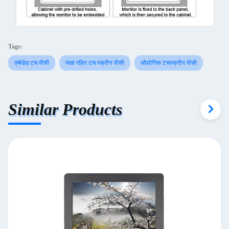
Tags:
एम्बेडेड टच पीसी
पंखा रहित टच स्क्रीन पीसी
औद्योगिक टचस्क्रीन पीसी
Similar Products