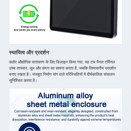
स्थायित्व और प्रदर्शन
कठोर औद्योगिक वातावरण के लिए डिज़ाइन किया गया, यह टच पैनल टर्मिनल
उच्च तापमान, धूल और कंपन का सामना करता है, जबकि विश्वसनीय प्रदर्शन
बनाए रखता है। मजबूत निर्माण मांग वाले परिस्थितियों में दीर्घकालिक संचालन
सुनिश्चित करता है।