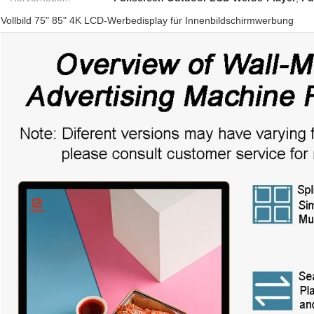
Vollbild 75" 85" 4K LCD-Werbedisplay für Innenbildschirmwerbung