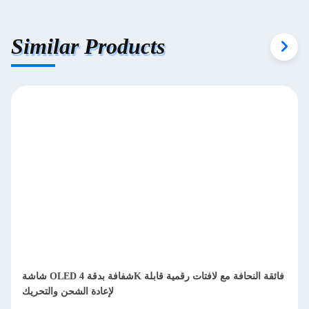
Similar Products
شاشة OLED شفافة بدقة 4K فائقة النحافة مع لافتات رقمية قابلة
لإعادة الشحن والتحريك