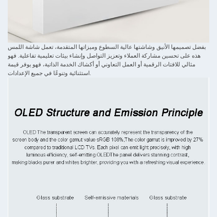
بفضل تصميمها الأنيق وشاشتها عالية السطوع وميزاتها المتقدمة، تعمل شاشة اللمس
هذه على تحسين مشاركة العملاء وتعزيز التواصل وإنشاء بيئات تعليمية تفاعلية. فهو
مثالي للافتات الرقمية أو العمل التعاوني أو أكشاك الخدمة الذاتية، فهو يوفر قيمة
استثنائية وتنوعًا في جميع الإعدادات.