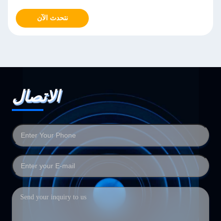
نتحدث الآن
الاتصال