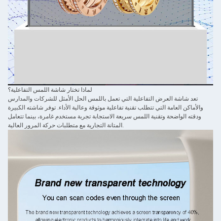
لماذا تختار شاشة اللمس التفاعلية؟
تعد شاشة العرض التفاعلية التي تعمل باللمس الحل الأمثل للشركات والمدارس
والأماكن العامة التي تتطلب تقنية تفاعلية موثوقة وعالية الأداء. توفر شاشته الكبيرة
ودقته الواضحة وتقنية اللمس سريعة الاستجابة تجربة مستخدم غامرة، بينما تتعامل
المتانة التجارية مع متطلبات حركة المرور العالية.