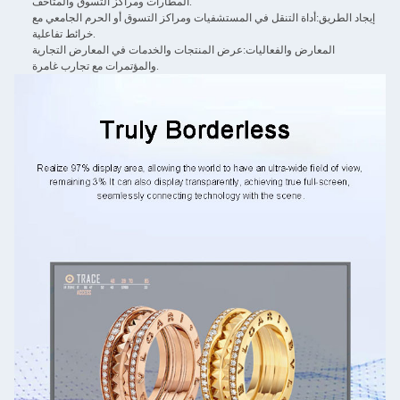
المطارات ومراكز التسوق والمتاحف.
إيجاد الطريق:
أداة التنقل في المستشفيات ومراكز التسوق أو الحرم الجامعي مع
خرائط تفاعلية.
المعارض والفعاليات:
عرض المنتجات والخدمات في المعارض التجارية
والمؤتمرات مع تجارب غامرة.