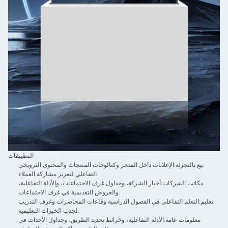
التطبيقات
بيع بالتجزئة:
الإعلانات داخل المتجر وكتالوجات المنتجات والمحتوى الترويجي
التفاعلي لتعزيز مشاركة العملاء.
مكاتب الشركات:
أخبار الشركة، وجداول غرف الاجتماعات، والأدلة التفاعلية،
والعروض التقديمية في غرف الاجتماعات.
تعليم:
التعلم التفاعلي في الفصول الدراسية وقاعات المحاضرات وغرف التدريب
لجذب الخبرات التعليمية.
معلومات عامة:
الأدلة التفاعلية، وخرائط تحديد الطريق، وجداول الأحداث في