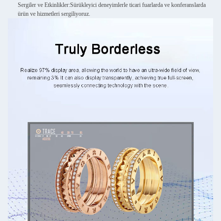
Sergiler ve Etkinlikler:
Sürükleyici deneyimlerle ticari fuarlarda ve konferanslarda
ürün ve hizmetleri sergiliyoruz.