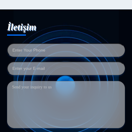
İletişim