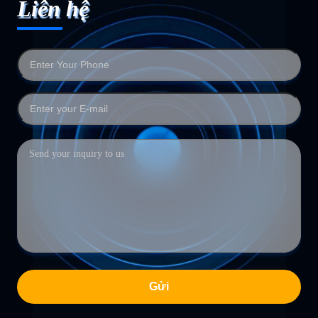
Liên hệ
Gửi