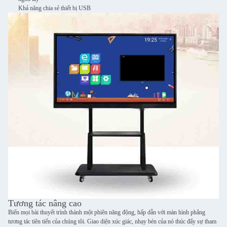
Khả năng chia sẻ thiết bị USB
Tương tác nâng cao
Biến mọi bài thuyết trình thành một phiên năng động, hấp dẫn với màn hình phẳng
tương tác tiên tiến của chúng tôi. Giao diện xúc giác, nhạy bén của nó thúc đẩy sự tham