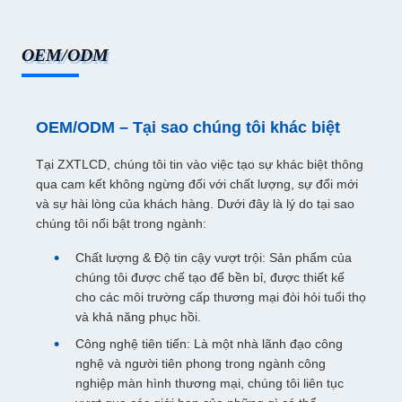
OEM/ODM
OEM/ODM – Tại sao chúng tôi khác biệt
Tại ZXTLCD, chúng tôi tin vào việc tạo sự khác biệt thông
qua cam kết không ngừng đối với chất lượng, sự đổi mới
và sự hài lòng của khách hàng. Dưới đây là lý do tại sao
chúng tôi nổi bật trong ngành:
Chất lượng & Độ tin cậy vượt trội: Sản phẩm của
chúng tôi được chế tạo để bền bỉ, được thiết kế
cho các môi trường cấp thương mại đòi hỏi tuổi thọ
và khả năng phục hồi.
Công nghệ tiên tiến: Là một nhà lãnh đạo công
nghệ và người tiên phong trong ngành công
nghiệp màn hình thương mại, chúng tôi liên tục