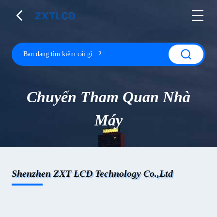
Chuyến Tham Quan Nhà
Máy
Shenzhen ZXT LCD Technology Co.,Ltd