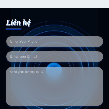
Liên hệ