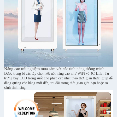
Nâng cao trải nghiệm mua sắm với các tính năng thông minh
Được trang bị các tùy chọn kết nối nâng cao như WiFi và 4G LTE, Tủ
trưng bày LCD trong suốt cho phép cập nhật theo thời gian thực, giúp dễ
dàng quảng cáo hàng mới đến, ưu đãi trong thời gian giới hạn hoặc so
sánh tính năng.