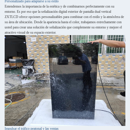
Personalizado para adaptarse a su estilo
Entendemos la importancia de la estética y de combinarnos perfectamente con su
entorno. Es por eso que la señalización digital exterior de pantalla dual vertical
ZXTLCD ofrece opciones personalizables para combinar con el estilo y la atmósfera de
su área de ubicación. Desde la apariencia hasta el color, trabajamos estrechamente con
usted para crear una solución de señalización que complemente su entorno y mejore el
atractivo visual de su espacio exterior.
Impulsar el tráfico peatonal y las ventas