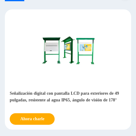
Señalización digital con pantalla LCD para exteriores de 49
pulgadas, resistente al agua IP65, ángulo de visión de 178°
Ahora charle