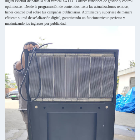
digital exterior de pantalla dual vertical ZXTLCD ofrece funciones de gestión y control
optimizadas. Desde la programación de contenidos hasta las actualizaciones remotas,
tienes control total sobre tus campañas publicitarias. Administre y supervise de manera
eficiente su red de señalización digital, garantizando un funcionamiento perfecto y
maximizando los ingresos por publicidad.