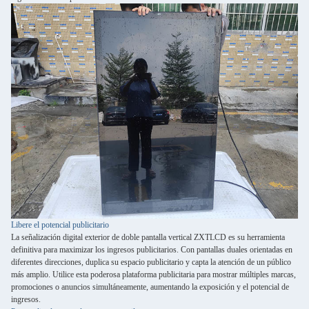
Libere el potencial publicitario
La señalización digital exterior de doble pantalla vertical ZXTLCD es su herramienta
definitiva para maximizar los ingresos publicitarios. Con pantallas duales orientadas en
diferentes direcciones, duplica su espacio publicitario y capta la atención de un público
más amplio. Utilice esta poderosa plataforma publicitaria para mostrar múltiples marcas,
promociones o anuncios simultáneamente, aumentando la exposición y el potencial de
ingresos.