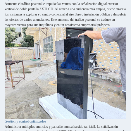
Aumente el tráfico peatonal e impulse las ventas con la señalización digital exterior
vertical de doble pantalla ZXTLCD. Al atraer a una audiencia más amplia, puede atraer a
los visitantes a explorar su centro comercial al aire libre o instalación pública y descubrir
las ofertas de varios anunciantes. Este aumento del tráfico peatonal se traduce en
mayores ventas para sus inquilinos y en un ecosistema empresarial próspero.
Gestión y control optimizados
Administrar múltiples anuncios y pantallas nunca ha sido tan fácil. La señalización