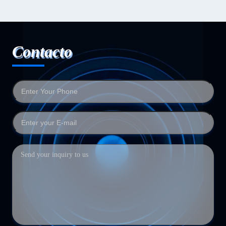
Contacto