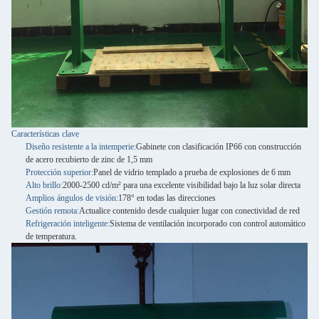
Características clave
Diseño resistente a la intemperie:
Gabinete con clasificación IP66 con construcción
de acero recubierto de zinc de 1,5 mm
Protección superior:
Panel de vidrio templado a prueba de explosiones de 6 mm
Alto brillo:
2000-2500 cd/m² para una excelente visibilidad bajo la luz solar directa
Amplios ángulos de visión:
178° en todas las direcciones
Gestión remota:
Actualice contenido desde cualquier lugar con conectividad de red
Refrigeración inteligente:
Sistema de ventilación incorporado con control automático
de temperatura.