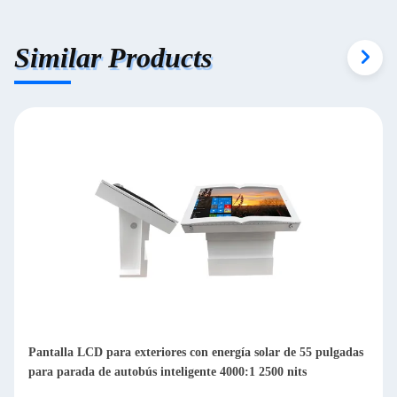
Similar Products
 pulgadas
Pantalla LCD publicitaria para exteriores de 43 pulgadas y
2500 nits, con soporte de suelo