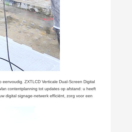
 eenvoudig. ZXTLCD Verticale Dual-Screen Digital
Van contentplanning tot updates op afstand: u heeft
 digital signage-netwerk efficiënt, zorg voor een