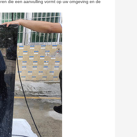
eëren die een aanvulling vormt op uw omgeving en de