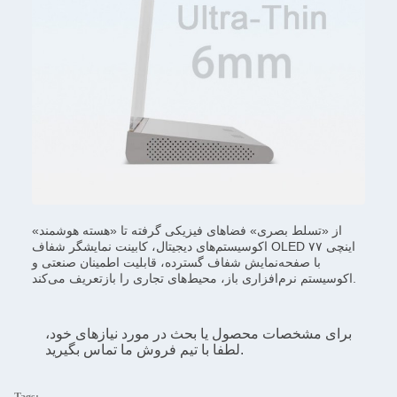
از «تسلط بصری» فضاهای فیزیکی گرفته تا «هسته هوشمند»
اکوسیستم‌های دیجیتال، کابینت نمایشگر شفاف OLED ۷۷ اینچی
با صفحه‌نمایش شفاف گسترده، قابلیت اطمینان صنعتی و
اکوسیستم نرم‌افزاری باز، محیط‌های تجاری را بازتعریف می‌کند.
برای مشخصات محصول یا بحث در مورد نیازهای خود،
لطفا با تیم فروش ما تماس بگیرید.