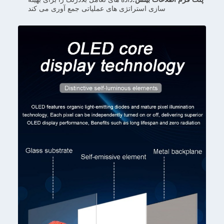
سازی استراتژی های عملیاتی جمع آوری می کند