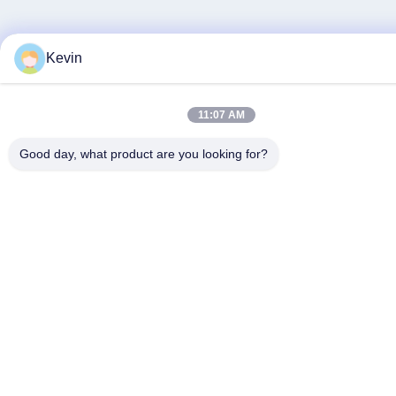
Kevin
11:07 AM
Good day, what product are you looking for?