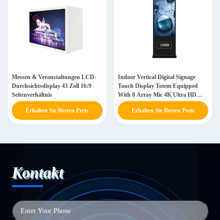
Messen & Veranstaltungen LCD-
Indoor Vertical Digital Signage
Durchsichtsdisplay 43 Zoll 16:9
Touch Display Totem Equipped
Seitenverhältnis
With 8 Array Mic 4K Ultra HD
Resolution
Erhalten Sie Besten Preis
Erhalten Sie Besten Preis
Kontakt