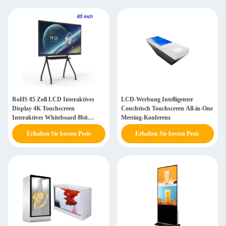
RoHS 85 Zoll LCD Interaktives
LCD-Werbung Intelligenter
Display 4K Touchscreen
Couchtisch Touchscreen All-in-One
Interaktives Whiteboard 8bit
Meeting-Konferenz
16.7M
Erhalten Sie besten Preis
Erhalten Sie besten Preis