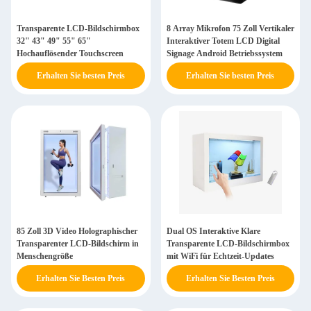
Transparente LCD-Bildschirmbox
8 Array Mikrofon 75 Zoll Vertikaler
32" 43" 49" 55" 65"
Interaktiver Totem LCD Digital
Hochauflösender Touchscreen
Signage Android Betriebssystem
Erhalten Sie besten Preis
Erhalten Sie besten Preis
85 Zoll 3D Video Holographischer
Dual OS Interaktive Klare
Transparenter LCD-Bildschirm in
Transparente LCD-Bildschirmbox
Menschengröße
mit WiFi für Echtzeit-Updates
Erhalten Sie Besten Preis
Erhalten Sie Besten Preis