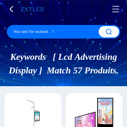
Keywords [ Lcd Advertising
Display ] Match 57 Produits.