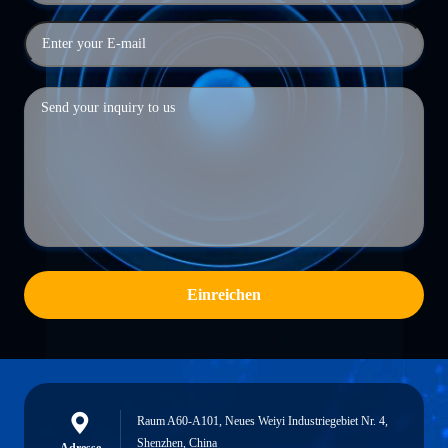
Einreichen
Raum A60-A101, Neues Weiyi Industriegebiet Nr. 4,
Shenzhen, China