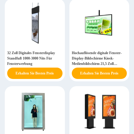
32 Zoll Digitales Fensterdisplay
Hochauflösende digitale Fenster-
Standfuß 1000-3000 Nits Für
Display-Bildschirme Kiosk-
Fensterwerbung
Medienbildschirm 21,5 Zoll
Wandmontage
Erhalten Sie Besten Preis
Erhalten Sie Besten Preis