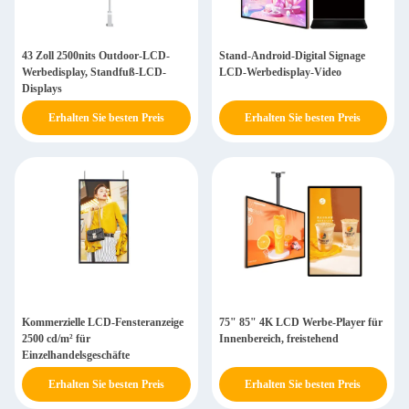
43 Zoll 2500nits Outdoor-LCD-
Stand-Android-Digital Signage
Werbedisplay, Standfuß-LCD-
LCD-Werbedisplay-Video
Displays
Erhalten Sie besten Preis
Erhalten Sie besten Preis
Kommerzielle LCD-Fensteranzeige
75" 85" 4K LCD Werbe-Player für
2500 cd/m² für
Innenbereich, freistehend
Einzelhandelsgeschäfte
Erhalten Sie besten Preis
Erhalten Sie besten Preis