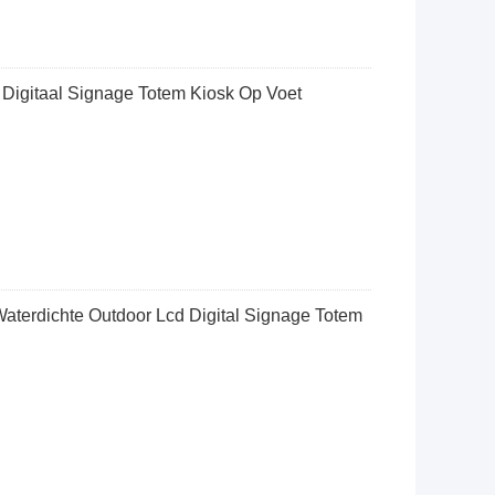
 Digitaal Signage Totem Kiosk Op Voet
aterdichte Outdoor Lcd Digital Signage Totem