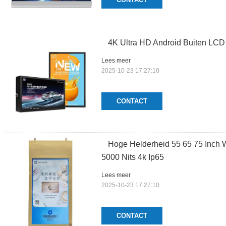
4K Ultra HD Android Buiten LCD
Lees meer
2025-10-23 17:27:10
CONTACT
Hoge Helderheid 55 65 75 Inch W
5000 Nits 4k Ip65
Lees meer
2025-10-23 17:27:10
CONTACT