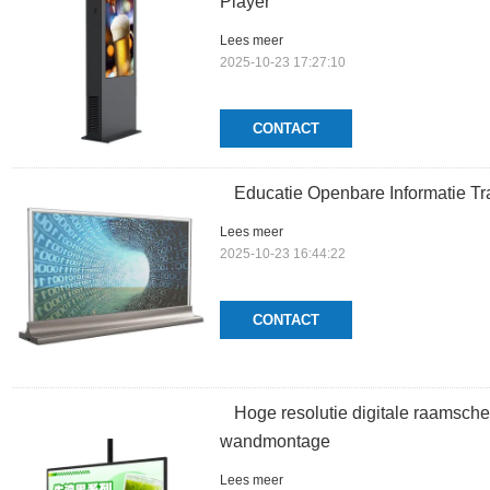
Player
Lees meer
2025-10-23 17:27:10
CONTACT
Educatie Openbare Informatie Tr
Lees meer
2025-10-23 16:44:22
CONTACT
Hoge resolutie digitale raamsch
wandmontage
Lees meer