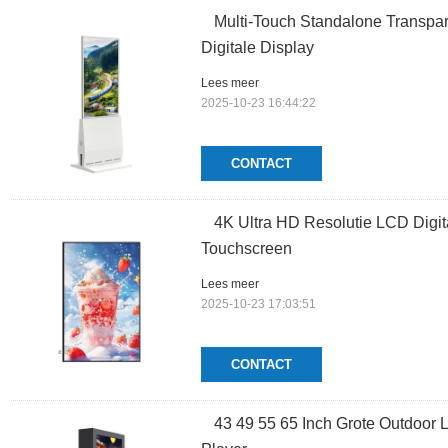
Multi-Touch Standalone Transpa
Digitale Display
Lees meer
2025-10-23 16:44:22
CONTACT
4K Ultra HD Resolutie LCD Digit
Touchscreen
Lees meer
2025-10-23 17:03:51
CONTACT
43 49 55 65 Inch Grote Outdoor