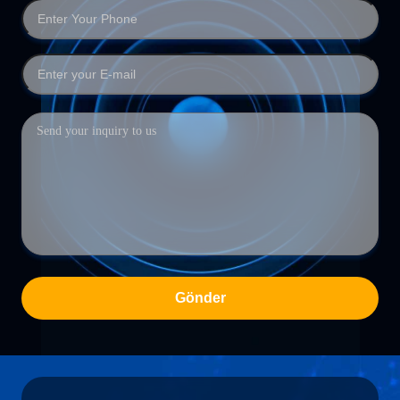
Gönder