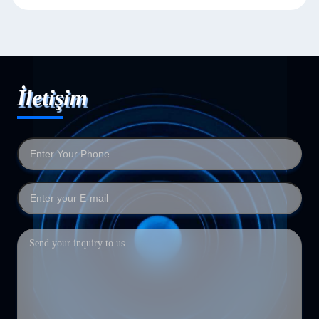
İletişim