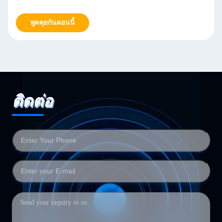
พูดคุยกันตอนนี้
ติดต่อ