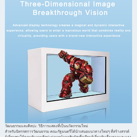
วัฒนธรรมและศิลปะ: วิธีการแสดงที่เป็นนวัตกรรมใหม่
สำหรับนิทรรศการวัฒนธรรม คณะรัฐมนตรีได้นำเสนอแนวทางใหม่ๆ ที่สร้างสรรค์