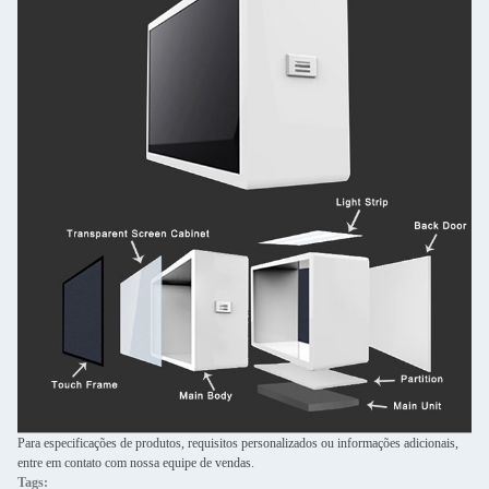
Para especificações de produtos, requisitos personalizados ou informações adicionais,
entre em contato com nossa equipe de vendas.
Tags: