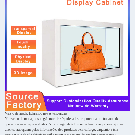
Varejo de moda: liderando novas tendências
No varejo de moda, nosso gabinete de 49 polegadas proporciona um impacto de
apresentação sem precedentes. A tecnologia de tela sensível ao toque permite que os
clientes naveguem pelas informações dos produtos sem esforço, enquanto a tela