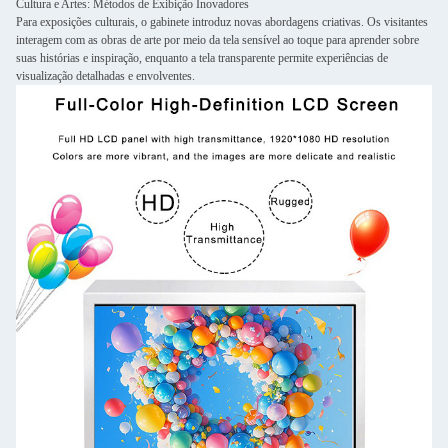
Cultura e Artes: Métodos de Exibição Inovadores
Para exposições culturais, o gabinete introduz novas abordagens criativas. Os visitantes
interagem com as obras de arte por meio da tela sensível ao toque para aprender sobre
suas histórias e inspiração, enquanto a tela transparente permite experiências de
visualização detalhadas e envolventes.