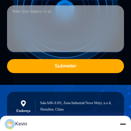
Submeter
Sala A60-A101, Zona Industrial Nova Weiyi, n.o.4,
Shenzhen, China
Endereço
Kevin