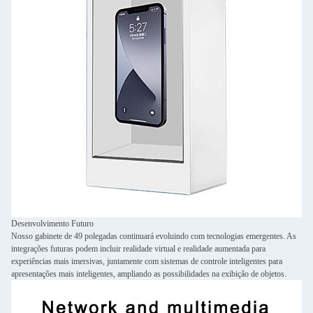
Desenvolvimento Futuro
Nosso gabinete de 49 polegadas continuará evoluindo com tecnologias emergentes. As
integrações futuras podem incluir realidade virtual e realidade aumentada para
experiências mais imersivas, juntamente com sistemas de controle inteligentes para
apresentações mais inteligentes, ampliando as possibilidades na exibição de objetos.