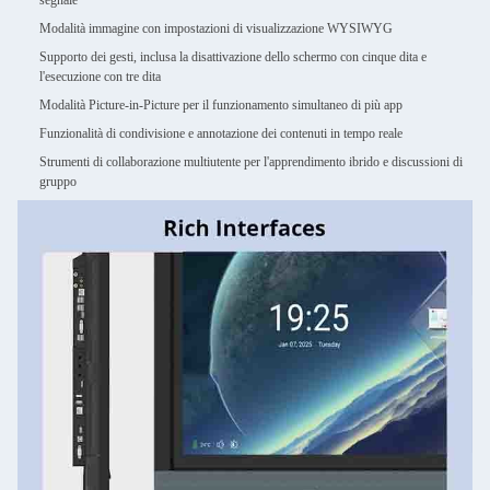
segnale
Modalità immagine con impostazioni di visualizzazione WYSIWYG
Supporto dei gesti, inclusa la disattivazione dello schermo con cinque dita e
l'esecuzione con tre dita
Modalità Picture-in-Picture per il funzionamento simultaneo di più app
Funzionalità di condivisione e annotazione dei contenuti in tempo reale
Strumenti di collaborazione multiutente per l'apprendimento ibrido e discussioni di
gruppo