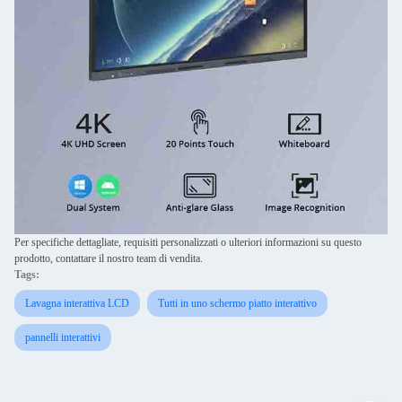
Per specifiche dettagliate, requisiti personalizzati o ulteriori informazioni su questo
prodotto, contattare il nostro team di vendita.
Tags:
Lavagna interattiva LCD
Tutti in uno schermo piatto interattivo
pannelli interattivi