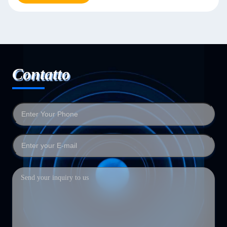
Contatto