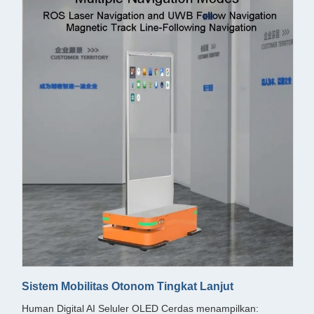
Sistem Mobilitas Otonom Tingkat Lanjut
Human Digital AI Seluler OLED Cerdas menampilkan: