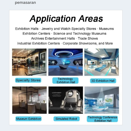
pemasaran