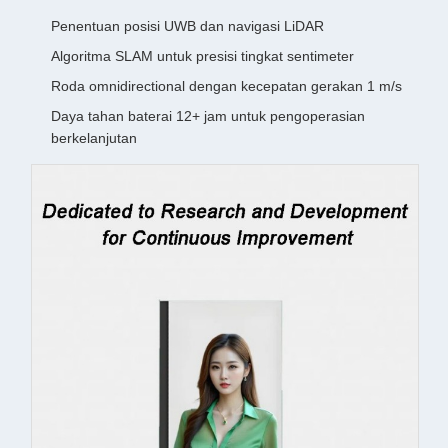
Penentuan posisi UWB dan navigasi LiDAR
Algoritma SLAM untuk presisi tingkat sentimeter
Roda omnidirectional dengan kecepatan gerakan 1 m/s
Daya tahan baterai 12+ jam untuk pengoperasian
berkelanjutan