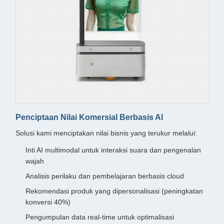
Penciptaan Nilai Komersial Berbasis AI
Solusi kami menciptakan nilai bisnis yang terukur melalui:
Inti AI multimodal untuk interaksi suara dan pengenalan
wajah
Analisis perilaku dan pembelajaran berbasis cloud
Rekomendasi produk yang dipersonalisasi (peningkatan
konversi 40%)
Pengumpulan data real-time untuk optimalisasi