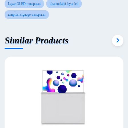
Layar OLED transparan
lihat melalui layar lcd
tampilan signage transparan
Similar Products