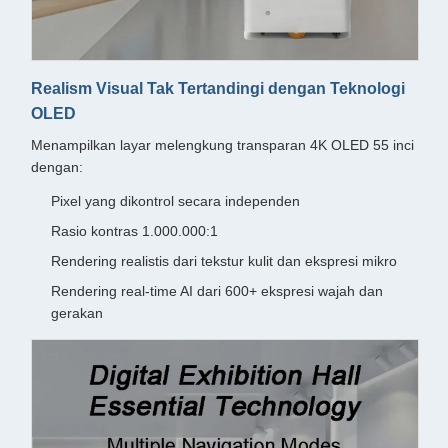
Realism Visual Tak Tertandingi dengan Teknologi
OLED
Menampilkan layar melengkung transparan 4K OLED 55 inci
dengan:
Pixel yang dikontrol secara independen
Rasio kontras 1.000.000:1
Rendering realistis dari tekstur kulit dan ekspresi mikro
Rendering real-time AI dari 600+ ekspresi wajah dan
gerakan