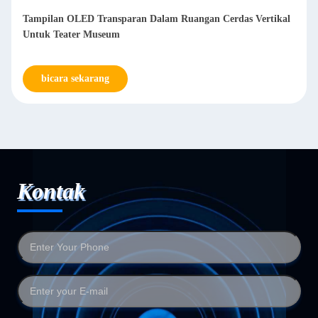
Tampilan OLED Transparan Dalam Ruangan Cerdas Vertikal
Untuk Teater Museum
bicara sekarang
Kontak