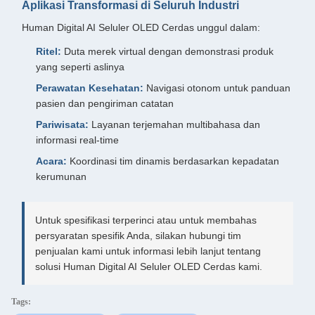
Aplikasi Transformasi di Seluruh Industri
Human Digital AI Seluler OLED Cerdas unggul dalam:
Ritel:
Duta merek virtual dengan demonstrasi produk
yang seperti aslinya
Perawatan Kesehatan:
Navigasi otonom untuk panduan
pasien dan pengiriman catatan
Pariwisata:
Layanan terjemahan multibahasa dan
informasi real-time
Acara:
Koordinasi tim dinamis berdasarkan kepadatan
kerumunan
Untuk spesifikasi terperinci atau untuk membahas
persyaratan spesifik Anda, silakan hubungi tim
penjualan kami untuk informasi lebih lanjut tentang
solusi Human Digital AI Seluler OLED Cerdas kami.
Tags: