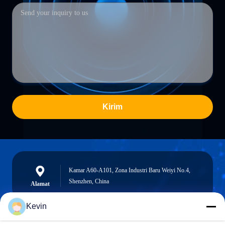
Kirim
Kamar A60-A101, Zona Industri Baru Weiyi No.4,
Shenzhen, China
Alamat
Kevin